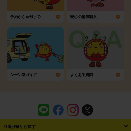
予約から返却まで
安心の補償制度
シーン別ガイド
よくある質問
都道府県から探す