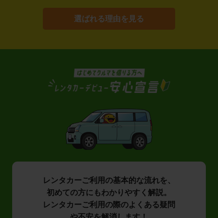
選ばれる理由を見る
レンタカーご利用の基本的な流れを、
初めての方にもわかりやすく解説。
レンタカーご利用の際のよくある疑問
や不安を解消します！