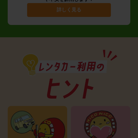
詳しく見る