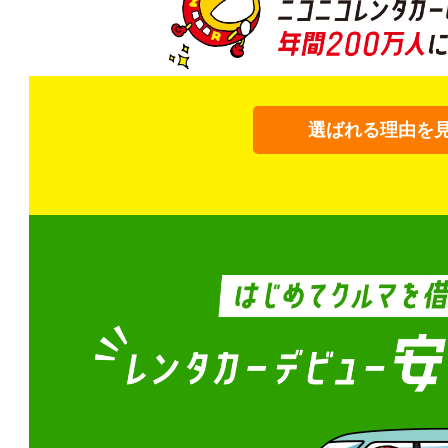
選ばれる理由を