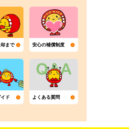
返却まで
安心の補償制度
ガイド
よくある質問