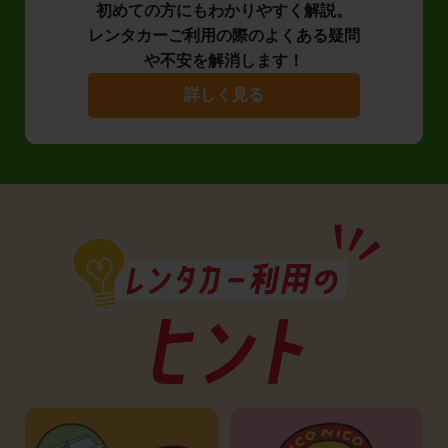
初めての方にもわかりやすく解説。
レンタカーご利用の際のよくある疑問
や不安を解消します！
詳しく見る