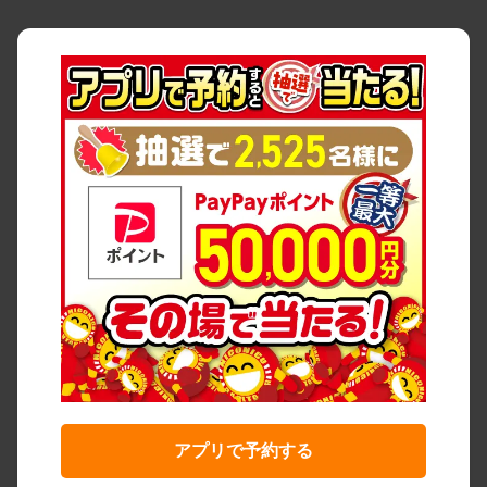
アプリで予約する