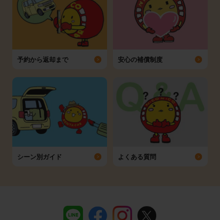
予約から返却まで
安心の補償制度
シーン別ガイド
よくある質問