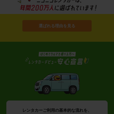
選ばれる理由を見る
レンタカーご利用の基本的な流れを、