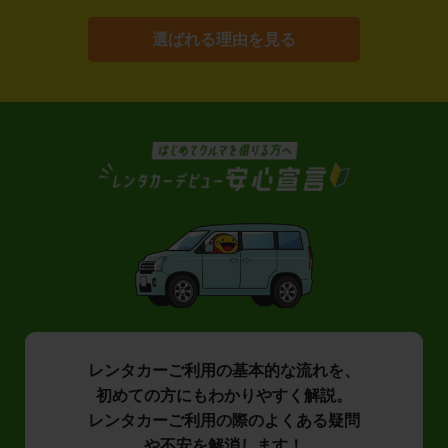
選ばれる理由を見る
レンタカーご利用の基本的な流れを、
初めての方にもわかりやすく解説。
レンタカーご利用の際のよくある疑問
や不安を解消します！