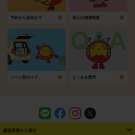
予約から返却まで
安心の補償制度
シーン別ガイド
よくある質問
都道府県から探す