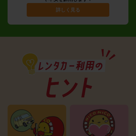
詳しく見る