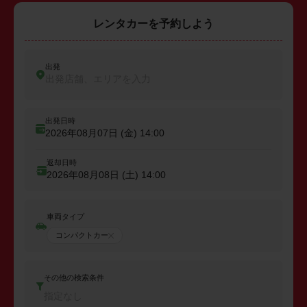
レンタカーを予約しよう
出発
出発店舗、エリアを入力
出発日時
2026年08月07日 (金)
14:00
返却日時
2026年08月08日 (土)
14:00
車両タイプ
コンパクトカー
その他の検索条件
指定なし