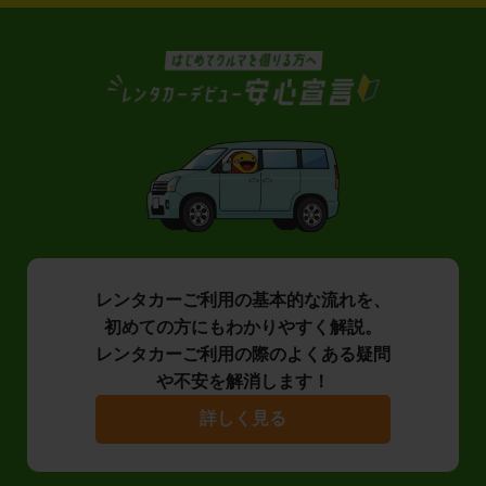
レンタカーご利用の基本的な流れを、
初めての方にもわかりやすく解説。
レンタカーご利用の際のよくある疑問
や不安を解消します！
詳しく見る