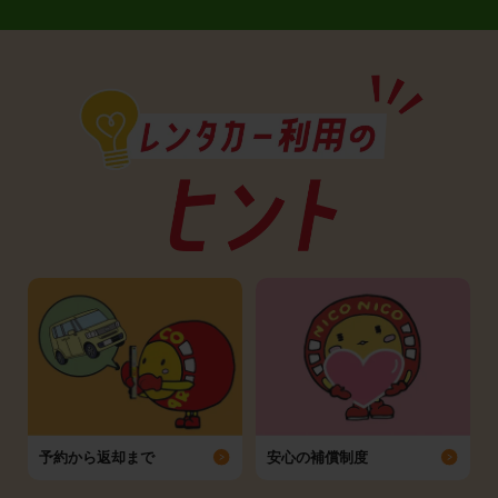
予約から返却まで
安心の補償制度