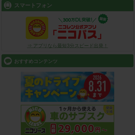
スマートフォン
⇒ アプリなら最短3分スピード出発！
おすすめコンテンツ