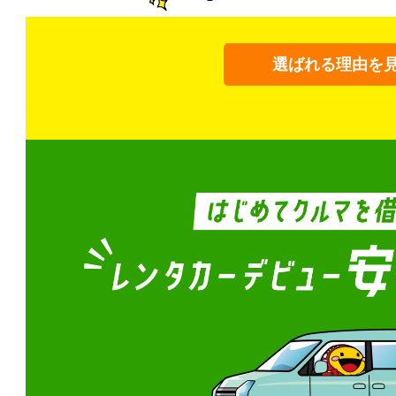
選ばれる理由を