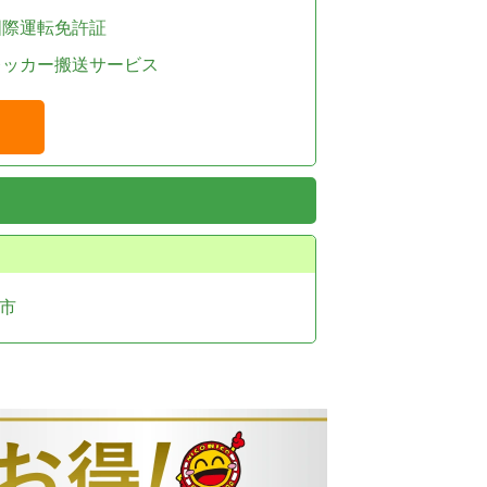
国際運転免許証
レッカー搬送サービス
市