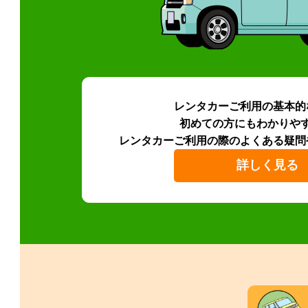
レンタカーご利用の基本的
初めての方にもわかりや
レンタカーご利用の際のよくある疑問
詳しく見る