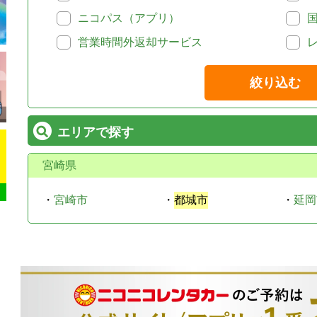
ニコパス（アプリ）
営業時間外返却サービス
絞り込む
エリアで探す
宮崎県
・
宮崎市
・
都城市
・
延岡