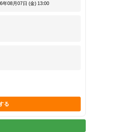
26年08月07日 (金)
13:00
する