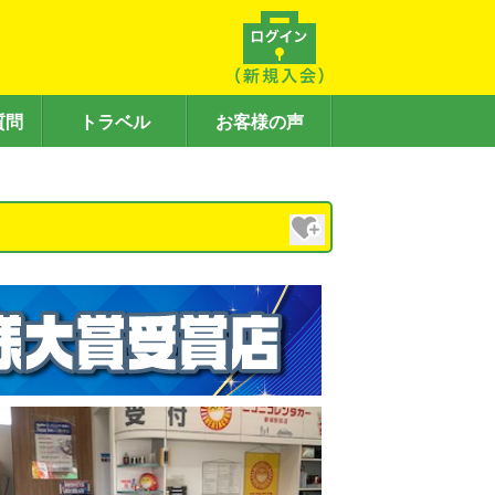
質問
トラベル
お客様の声