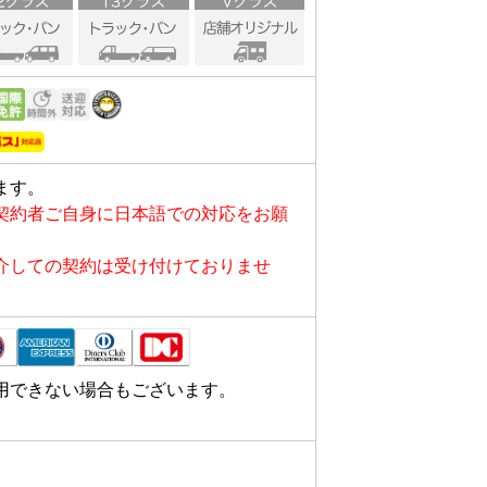
ます。
契約者ご自身に日本語での対応をお願
介しての契約は受け付けておりませ
用できない場合もございます。