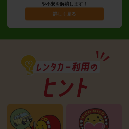
や不安を解消します！
詳しく見る