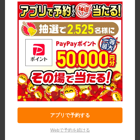
アプリで予約する
Webで予約を続ける