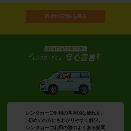
選ばれる理由を見る
レンタカーご利用の基本的な流れを、
初めての方にもわかりやすく解説。
レンタカーご利用の際のよくある疑問