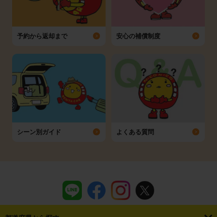
予約から返却まで
安心の補償制度
シーン別ガイド
よくある質問