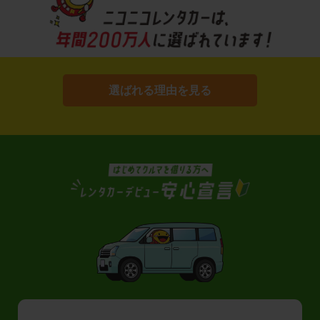
選ばれる理由を見る