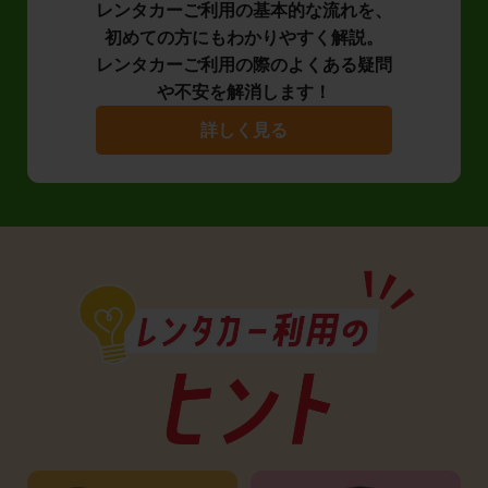
レンタカーご利用の基本的な流れを、
初めての方にもわかりやすく解説。
レンタカーご利用の際のよくある疑問
や不安を解消します！
詳しく見る