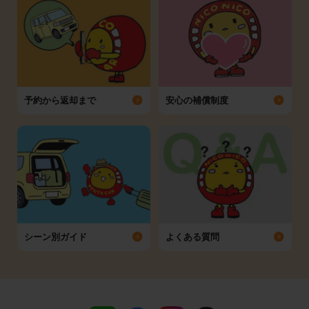
予約から返却まで
安心の補償制度
シーン別ガイド
よくある質問