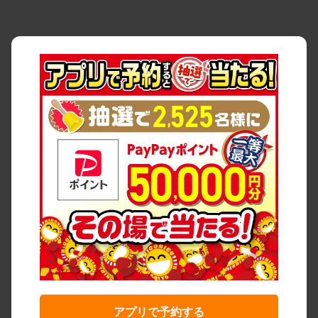
アプリで予約する