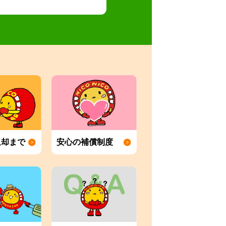
返却まで
安心の補償制度