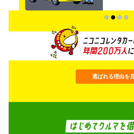
選ばれる理由を