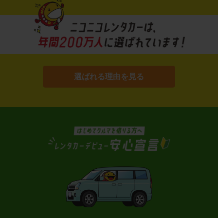
選ばれる理由を見る