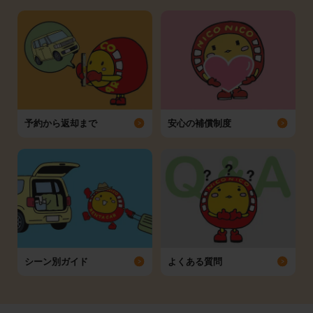
予約から返却まで
安心の補償制度
シーン別ガイド
よくある質問