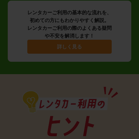
レンタカーご利用の基本的な流れを、
初めての方にもわかりやすく解説。
レンタカーご利用の際のよくある疑問
や不安を解消します！
詳しく見る