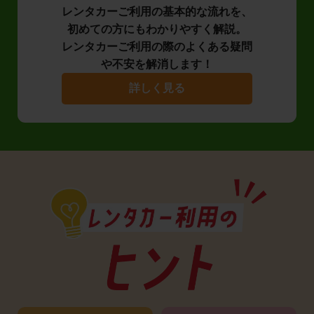
レンタカーご利用の基本的な流れを、
初めての方にもわかりやすく解説。
レンタカーご利用の際のよくある疑問
や不安を解消します！
詳しく見る