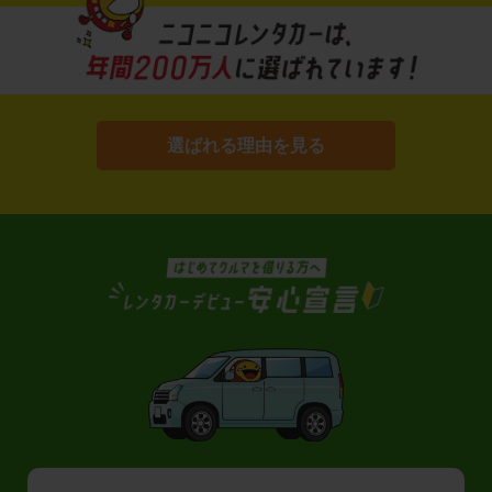
選ばれる理由を見る