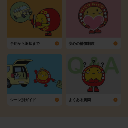
予約から返却まで
安心の補償制度
シーン別ガイド
よくある質問