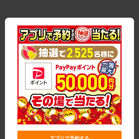
アプリで予約する