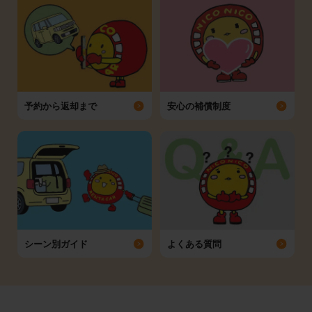
予約から返却まで
安心の補償制度
シーン別ガイド
よくある質問