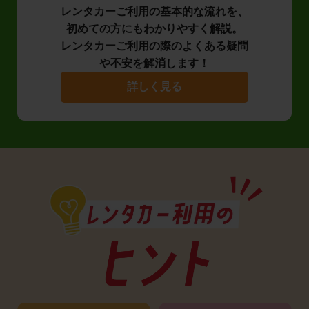
レンタカーご利用の基本的な流れを、
初めての方にもわかりやすく解説。
レンタカーご利用の際のよくある疑問
や不安を解消します！
詳しく見る