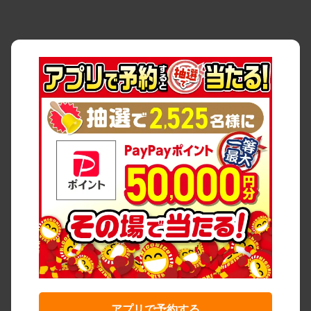
アプリで予約する