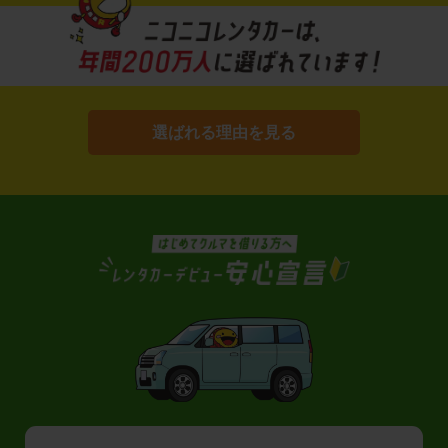
選ばれる理由を見る