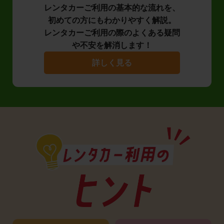
レンタカーご利用の基本的な流れを、
初めての方にもわかりやすく解説。
レンタカーご利用の際のよくある疑問
や不安を解消します！
詳しく見る