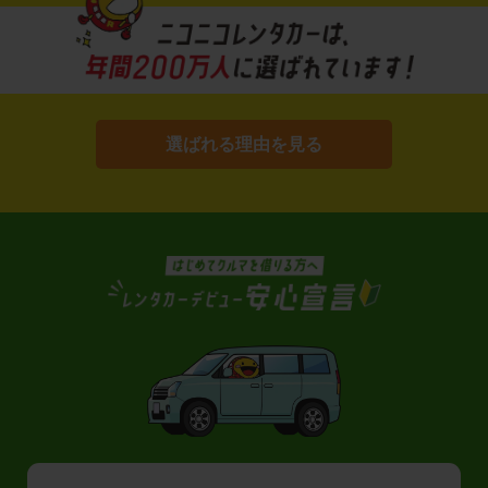
選ばれる理由を見る