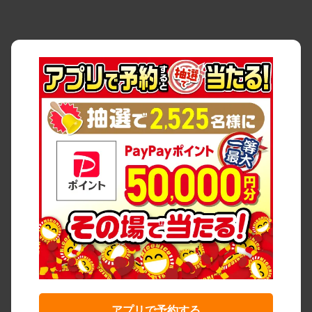
アプリで予約する