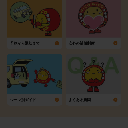
予約から返却まで
安心の補償制度
シーン別ガイド
よくある質問