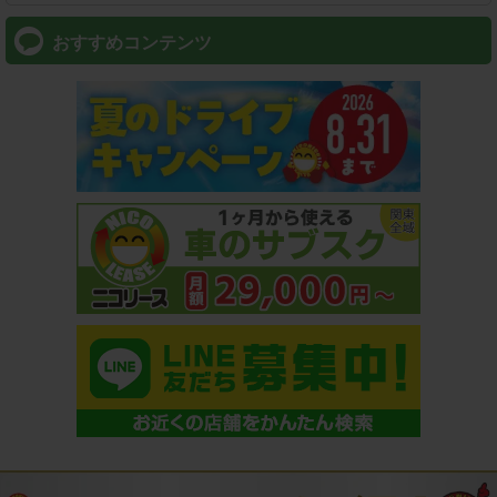
おすすめコンテンツ