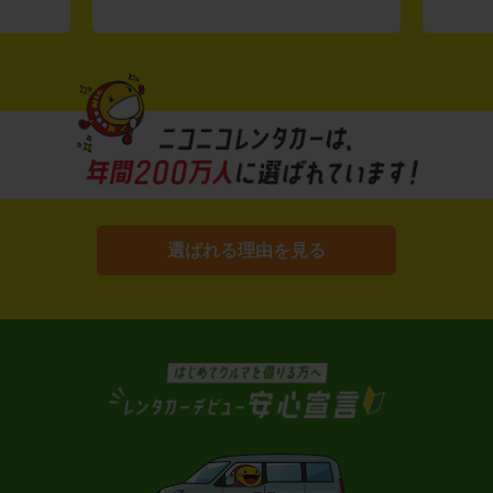
選ばれる理由を見る