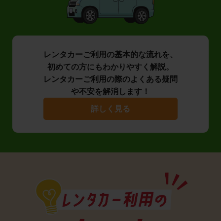
レンタカーご利用の基本的な流れを、
初めての方にもわかりやすく解説。
レンタカーご利用の際のよくある疑問
や不安を解消します！
詳しく見る