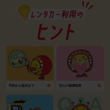
予約から返却まで
安心の補償制度