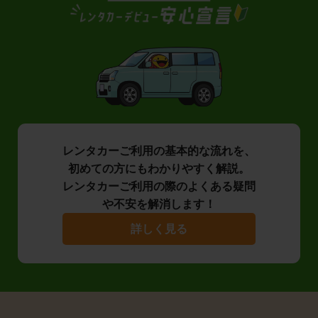
レンタカーご利用の基本的な流れを、
初めての方にもわかりやすく解説。
レンタカーご利用の際のよくある疑問
や不安を解消します！
詳しく見る