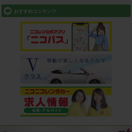
おすすめコンテンツ