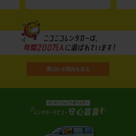
選ばれる理由を見る