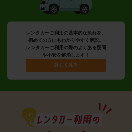
レンタカーご利用の基本的な流れを、
初めての方にもわかりやすく解説。
レンタカーご利用の際のよくある疑問
や不安を解消します！
詳しく見る