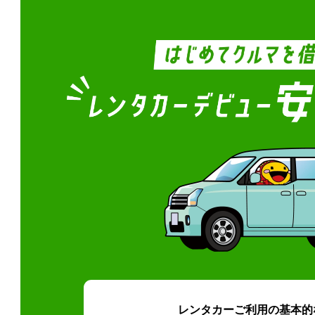
レンタカーご利用の基本的