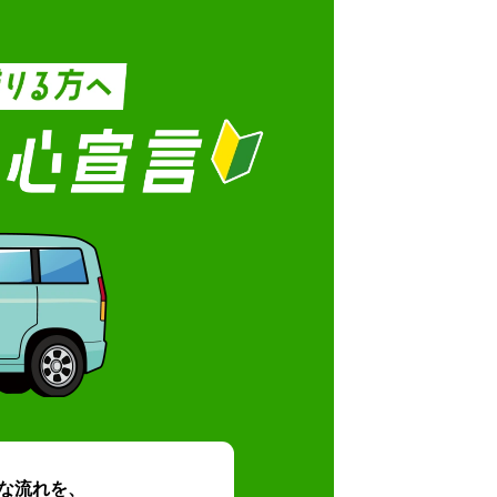
な流れを、