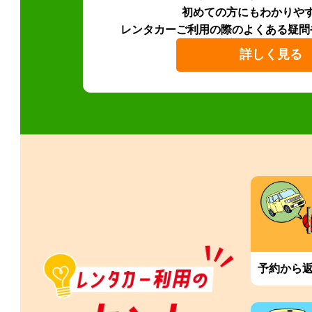
初めての方にもわかりや
レンタカーご利用の際のよくある疑問
詳しく見る
予約から