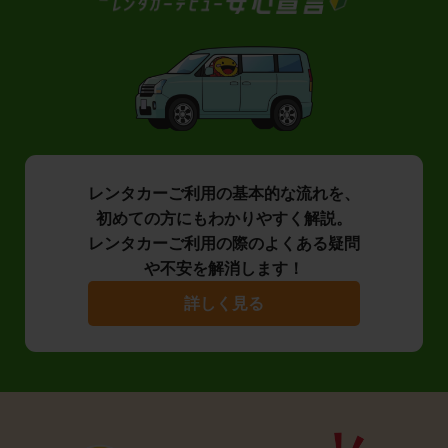
レンタカーご利用の基本的な流れを、
初めての方にもわかりやすく解説。
レンタカーご利用の際のよくある疑問
や不安を解消します！
詳しく見る