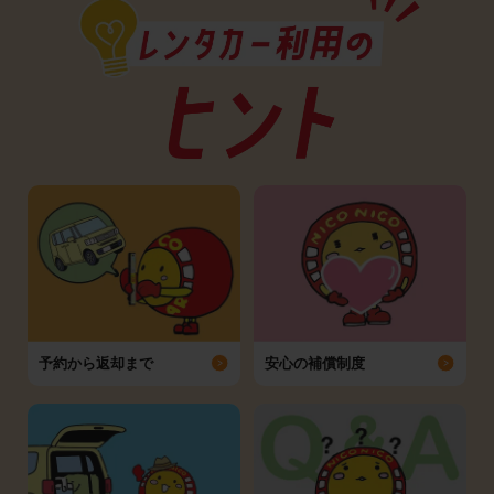
予約から返却まで
安心の補償制度