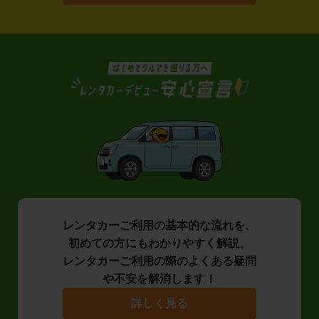
レンタカーご利用の基本的な流れを、
初めての方にもわかりやすく解説。
レンタカーご利用の際のよくある疑問
や不安を解消します！
詳しく見る