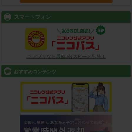
スマートフォン
⇒ アプリなら最短3分スピード出発！
おすすめコンテンツ