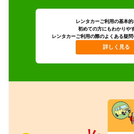
レンタカーご利用の基本的
初めての方にもわかりや
レンタカーご利用の際のよくある疑問
詳しく見る