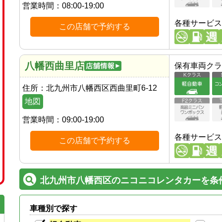
営業時間：
08:00-19:00
各種サービス
この店舗で予約する
八幡西曲里店
保有車両クラ
住所：
北九州市八幡西区西曲里町6-12
地図
営業時間：
09:00-19:00
各種サービス
この店舗で予約する
北九州市八幡西区のニコニコレンタカーを条
車種別で探す