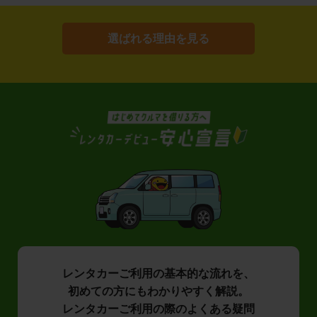
選ばれる理由を見る
レンタカーご利用の基本的な流れを、
初めての方にもわかりやすく解説。
レンタカーご利用の際のよくある疑問