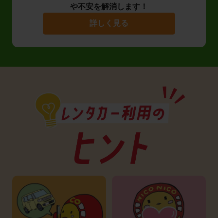
や不安を解消します！
詳しく見る