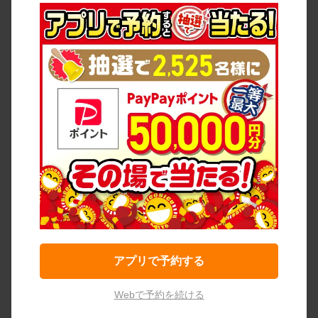
アプリで予約する
Webで予約を続ける