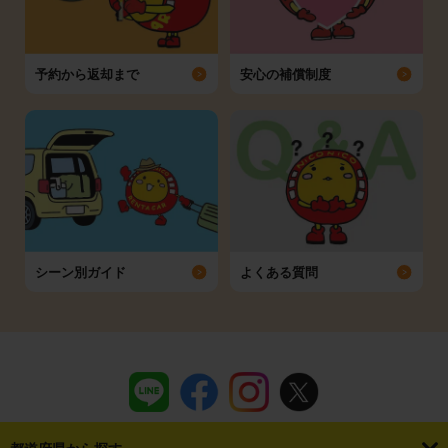
予約から返却まで
安心の補償制度
シーン別ガイド
よくある質問