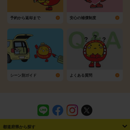
予約から返却まで
安心の補償制度
シーン別ガイド
よくある質問
都道府県から探す