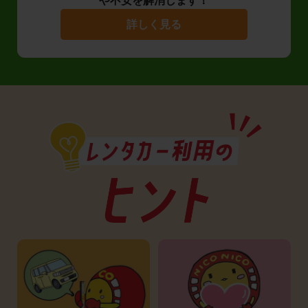
や不安を解消します！
詳しく見る