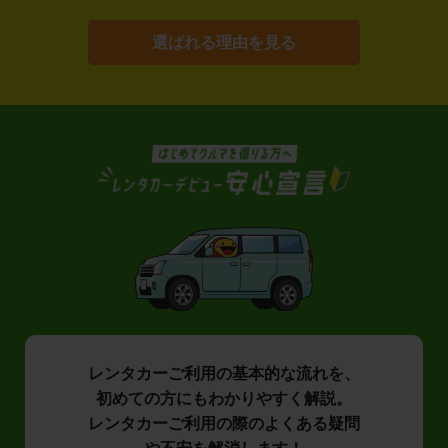
選ばれる理由を見る
レンタカーご利用の基本的な流れを、
初めての方にもわかりやすく解説。
レンタカーご利用の際のよくある疑問