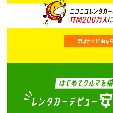
選ばれる理由を