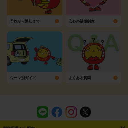
予約から返却まで
安心の補償制度
シーン別ガイド
よくある質問