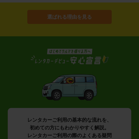
選ばれる理由を見る
レンタカーご利用の基本的な流れを、
初めての方にもわかりやすく解説。
レンタカーご利用の際のよくある疑問