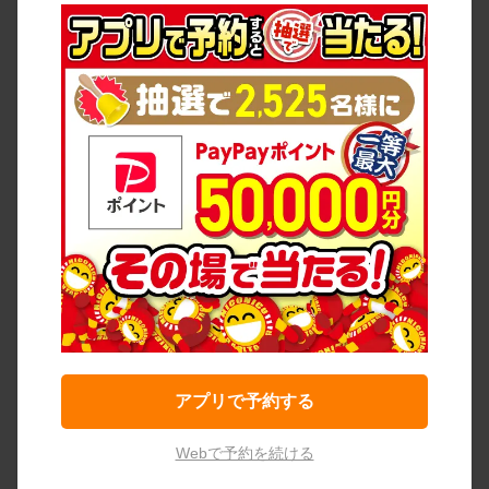
アプリで予約する
Webで予約を続ける