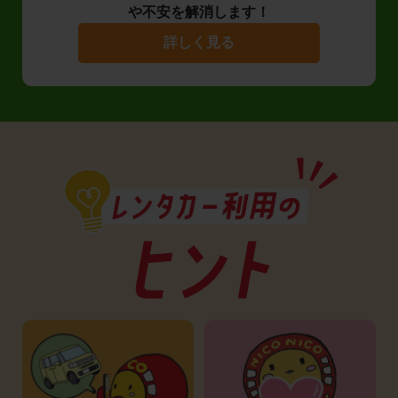
や不安を解消します！
詳しく見る