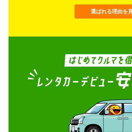
選ばれる理由を