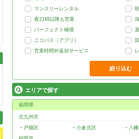
マンスリーレンタル
夜21時以降も営業
パーフェクト補償
ニコパス（アプリ）
営業時間外返却サービス
絞り込む
エリアで探す
福岡県
北九州市
・
戸畑区
・
小倉北区
・
八幡
福岡市