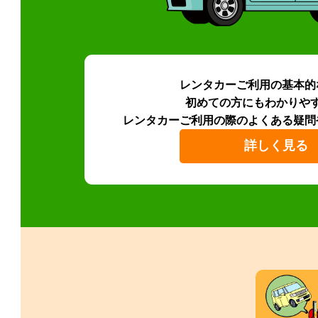
レンタカーご利用の基本的
初めての方にもわかりや
レンタカーご利用の際のよくある疑問
詳しく見る