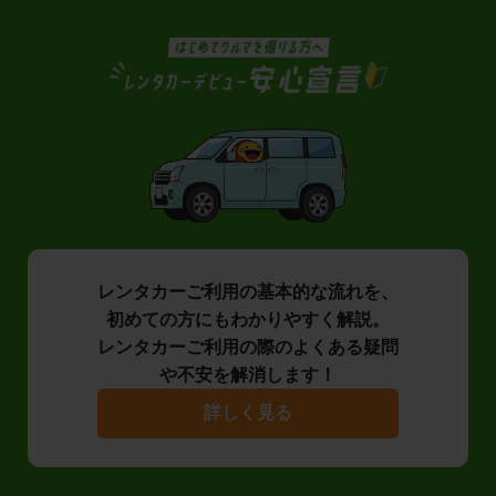
レンタカーご利用の基本的な流れを、
初めての方にもわかりやすく解説。
レンタカーご利用の際のよくある疑問
や不安を解消します！
詳しく見る