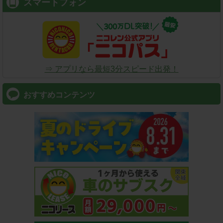
スマートフォン
⇒ アプリなら最短3分スピード出発！
おすすめコンテンツ