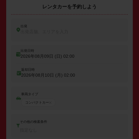
レンタカーを予約しよう
出発
出発店舗、エリアを入力
出発日時
2026年08月09日 (日)
02:00
返却日時
2026年08月10日 (月)
02:00
車両タイプ
コンパクトカー
その他の検索条件
指定なし