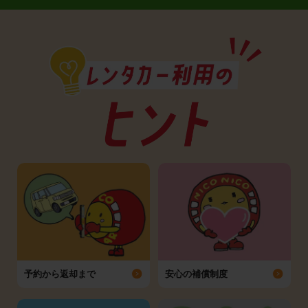
予約から返却まで
安心の補償制度