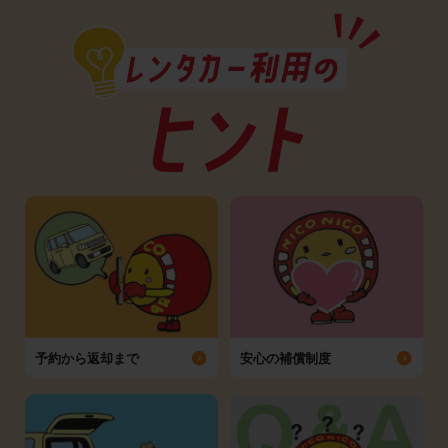
予約から返却まで
安心の補償制度