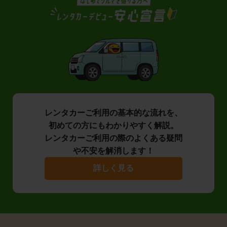
レンタカーご利用の基本的な流れを、
初めての方にもわかりやすく解説。
レンタカーご利用の際のよくある疑問
や不安を解消します！
詳しく見る