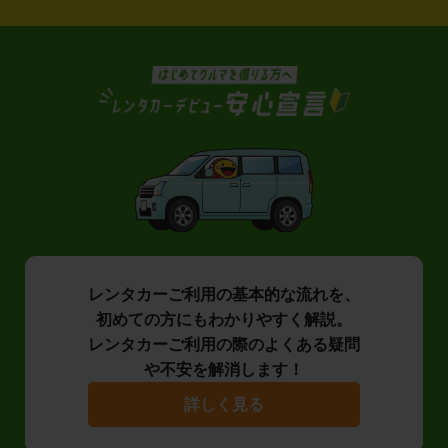
レンタカーご利用の基本的な流れを、
初めての方にもわかりやすく解説。
レンタカーご利用の際のよくある疑問
や不安を解消します！
詳しく見る