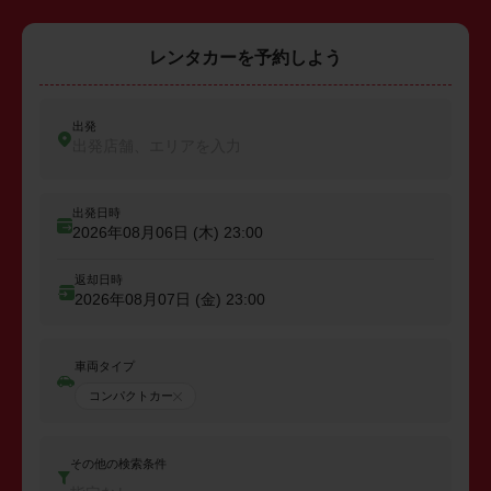
レンタカーを予約しよう
出発
出発店舗、エリアを入力
出発日時
2026年08月06日 (木)
23:00
返却日時
2026年08月07日 (金)
23:00
車両タイプ
コンパクトカー
その他の検索条件