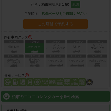
住所：
柏市南増尾8-1-50
地図
営業時間：
店舗ページをご確認ください
この店舗で予約する
保有車両クラス
各種サービス
柏市のニコニコレンタカーを条件検索