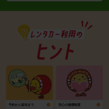
予約から返却まで
安心の補償制度