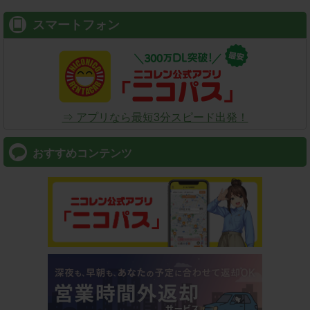
スマートフォン
⇒ アプリなら最短3分スピード出発！
おすすめコンテンツ