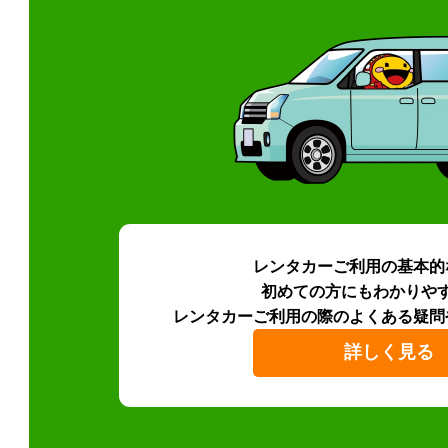
レンタカーご利用の基本的
初めての方にもわかりや
レンタカーご利用の際のよくある疑問
詳しく見る