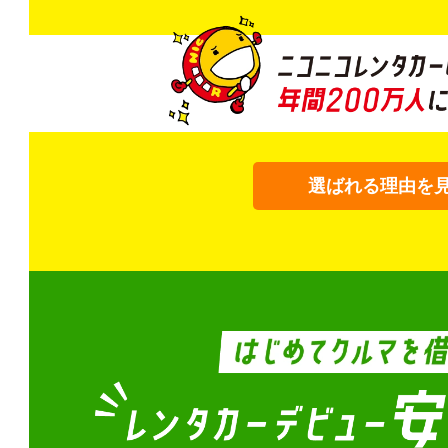
選ばれる理由を