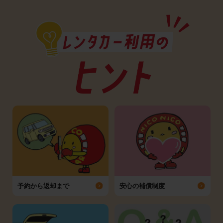
予約から返却まで
安心の補償制度