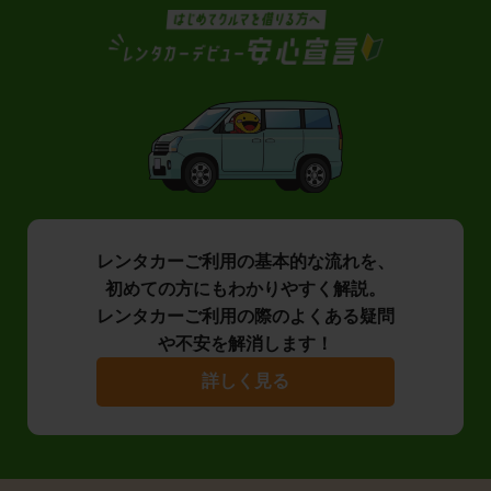
レンタカーご利用の基本的な流れを、
初めての方にもわかりやすく解説。
レンタカーご利用の際のよくある疑問
や不安を解消します！
詳しく見る