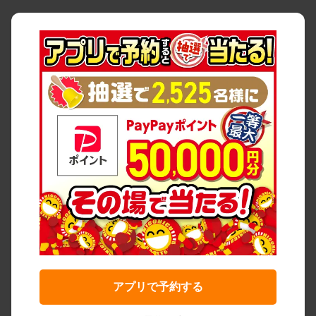
アプリで予約する