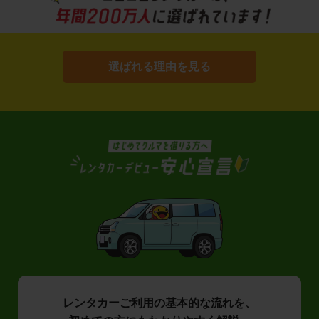
選ばれる理由を見る
レンタカーご利用の基本的な流れを、