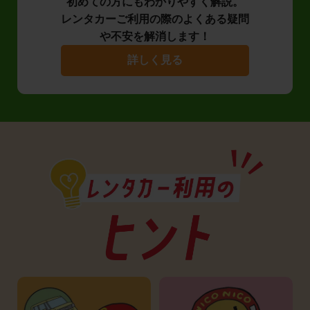
初めての方にもわかりやすく解説。
レンタカーご利用の際のよくある疑問
や不安を解消します！
詳しく見る