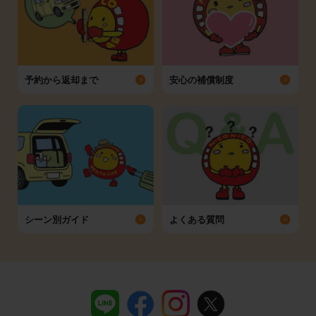
予約から返却まで
安心の補償制度
シーン別ガイド
よくある質問