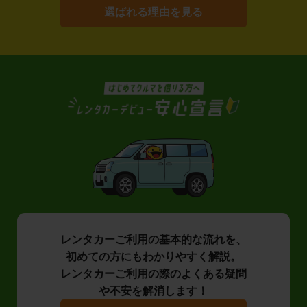
選ばれる理由を見る
レンタカーご利用の基本的な流れを、
初めての方にもわかりやすく解説。
レンタカーご利用の際のよくある疑問
や不安を解消します！