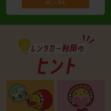
詳しく見る