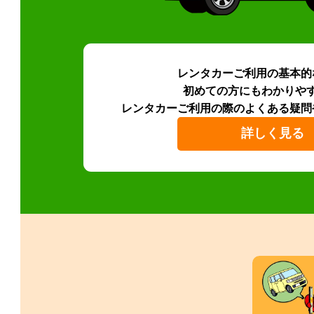
レンタカーご利用の基本的
初めての方にもわかりや
レンタカーご利用の際のよくある疑問
詳しく見る