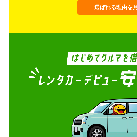
選ばれる理由を