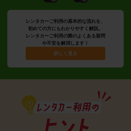
レンタカーご利用の基本的な流れを、
初めての方にもわかりやすく解説。
レンタカーご利用の際のよくある疑問
や不安を解消します！
詳しく見る