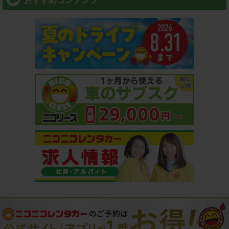
おすすめコンテンツ