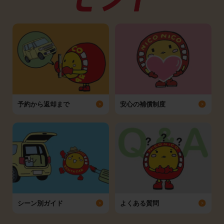
予約から返却まで
安心の補償制度
シーン別ガイド
よくある質問