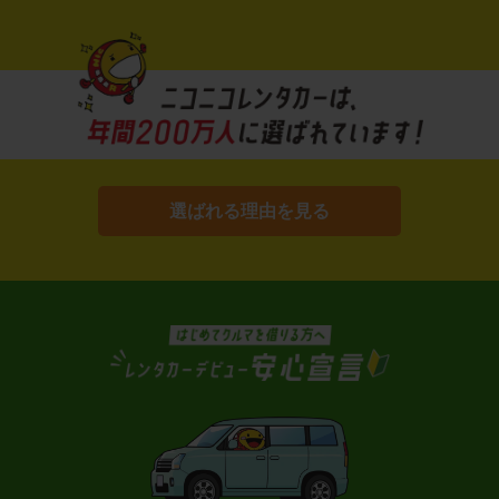
選ばれる理由を見る