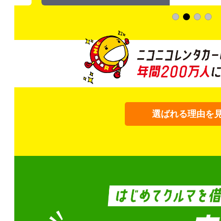
選ばれる理由を