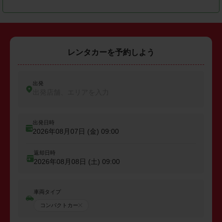
レンタカーを予約しよう
出発
出発店舗、エリアを入力
出発日時
2026年08月07日 (金)
09:00
返却日時
2026年08月08日 (土)
09:00
車両タイプ
コンパクトカー