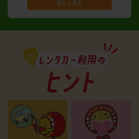
詳しく見る