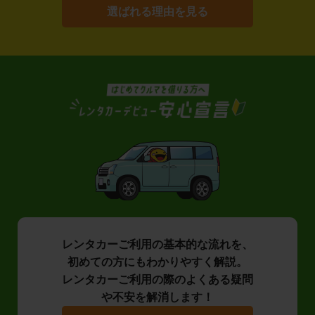
選ばれる理由を見る
レンタカーご利用の基本的な流れを、
初めての方にもわかりやすく解説。
レンタカーご利用の際のよくある疑問
や不安を解消します！