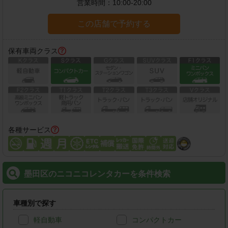
営業時間：
10:00-20:00
この店舗で予約する
保有車両クラス
各種サービス
墨田区のニコニコレンタカーを条件検索
車種別で探す
軽自動車
コンパクトカー