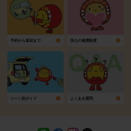
予約から返却まで
安心の補償制度
シーン別ガイド
よくある質問