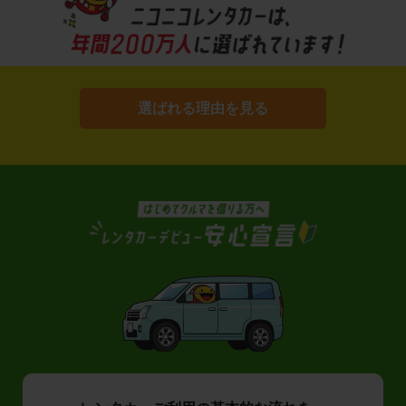
選ばれる理由を見る