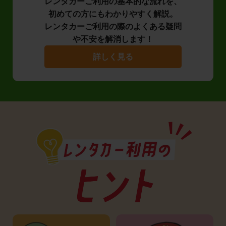
レンタカーご利用の基本的な流れを、
初めての方にもわかりやすく解説。
レンタカーご利用の際のよくある疑問
や不安を解消します！
詳しく見る