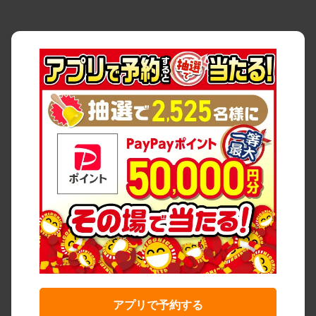
アプリで予約する