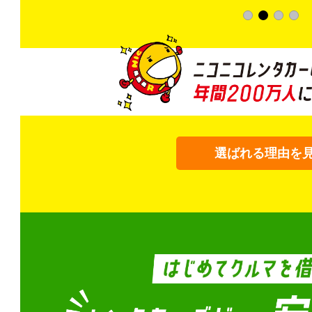
選ばれる理由を