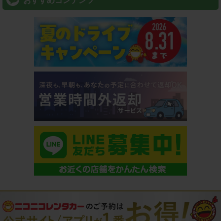
おすすめコンテンツ