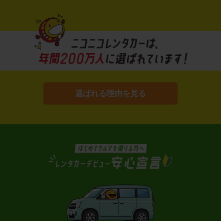
選ばれる理由を見る