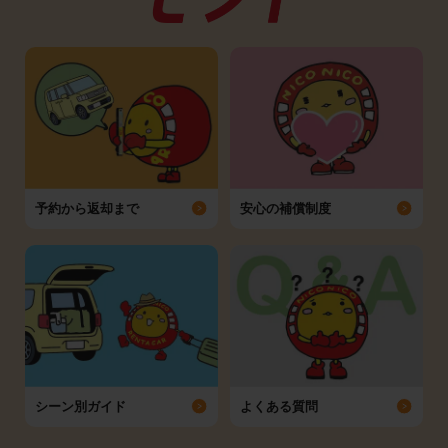
予約から返却まで
安心の補償制度
シーン別ガイド
よくある質問