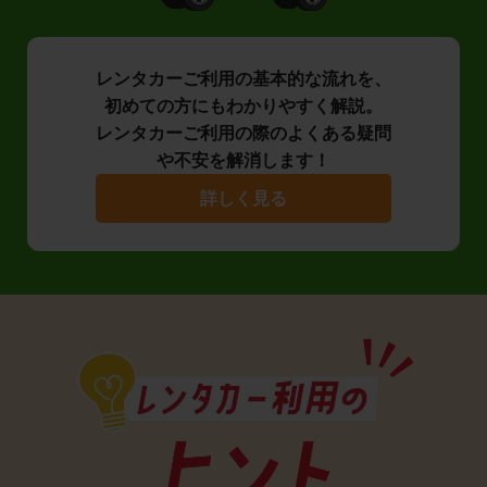
レンタカーご利用の基本的な流れを、
初めての方にもわかりやすく解説。
レンタカーご利用の際のよくある疑問
や不安を解消します！
詳しく見る