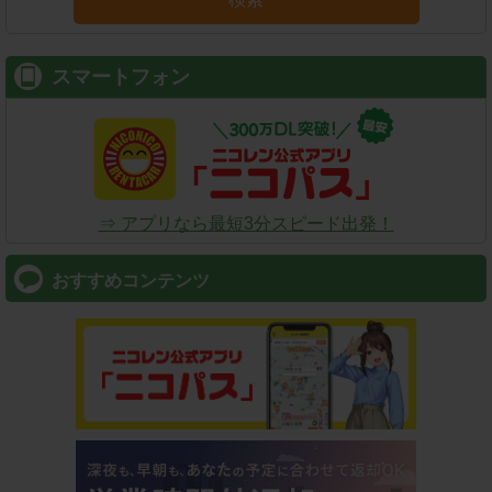
スマートフォン
⇒ アプリなら最短3分スピード出発！
おすすめコンテンツ