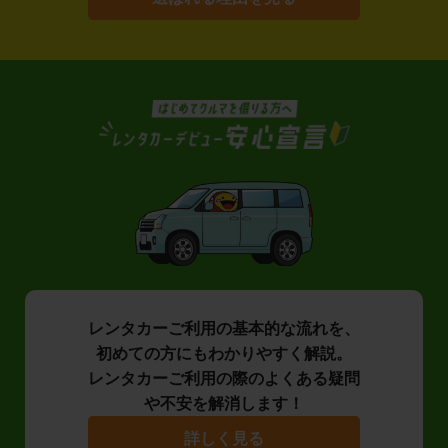
レンタカーご利用の基本的な流れを、
初めての方にもわかりやすく解説。
レンタカーご利用の際のよくある疑問
や不安を解消します！
詳しく見る