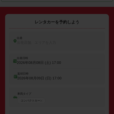
レンタカーを予約しよう
出発
出発店舗、エリアを入力
出発日時
2026年08月08日 (土)
17:00
返却日時
2026年08月09日 (日)
17:00
車両タイプ
コンパクトカー