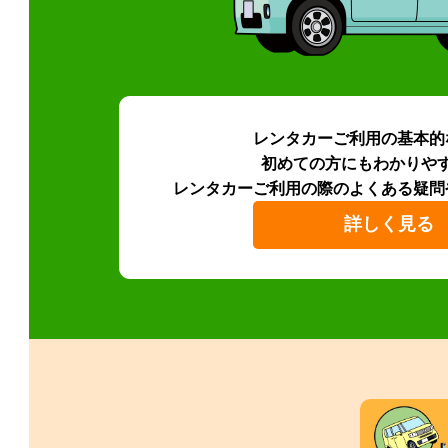
レンタカーご利用の基本的
初めての方にもわかりや
レンタカーご利用の際のよくある疑問
詳しく見る