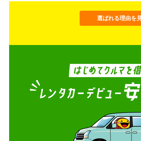
選ばれる理由を