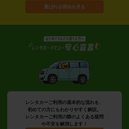
選ばれる理由を見る
レンタカーご利用の基本的な流れを、
初めての方にもわかりやすく解説。
レンタカーご利用の際のよくある疑問
や不安を解消します！