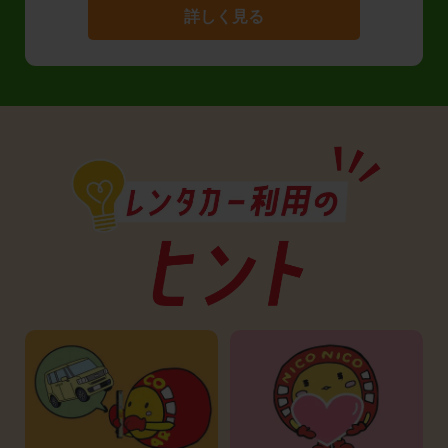
詳しく見る