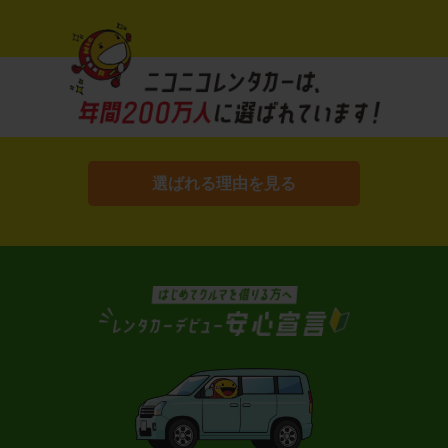
選ばれる理由を見る