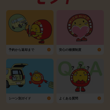
予約から返却まで
安心の補償制度
シーン別ガイド
よくある質問