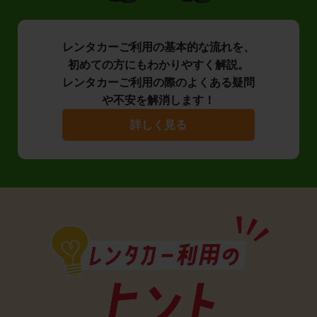
レンタカーご利用の基本的な流れを、
初めての方にもわかりやすく解説。
レンタカーご利用の際のよくある疑問
や不安を解消します！
詳しく見る