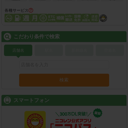
各種サービス
こだわり条件で検索
店舗名
駅名
新幹線名
空港名
検索
スマートフォン