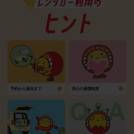
予約から返却まで
安心の補償制度