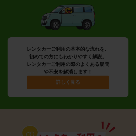
レンタカーご利用の基本的な流れを、
初めての方にもわかりやすく解説。
レンタカーご利用の際のよくある疑問
や不安を解消します！
詳しく見る