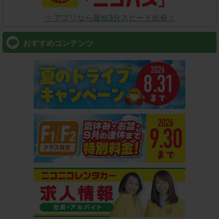
⇒ アプリなら最短3分スピード出発！
おすすめコンテンツ