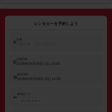
レンタカーを予約しよう
出発
出発店舗、エリアを入力
出発日時
2026年08月08日 (土)
14:00
返却日時
2026年08月09日 (日)
14:00
車両タイプ
コンパクトカー