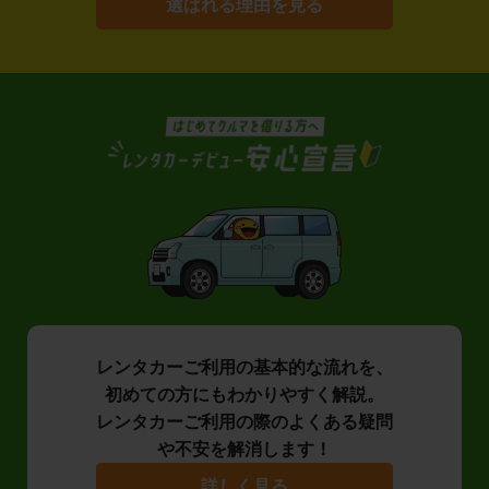
選ばれる理由を見る
レンタカーご利用の基本的な流れを、
初めての方にもわかりやすく解説。
レンタカーご利用の際のよくある疑問
や不安を解消します！
詳しく見る