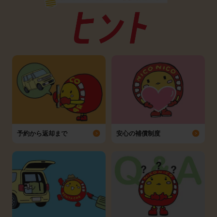
予約から返却まで
安心の補償制度