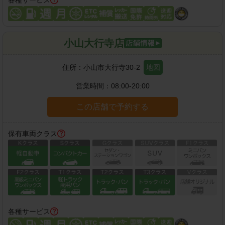
各種サービス
小山大行寺店
住所：
小山市大行寺30-2
地図
営業時間：
08:00-20:00
この店舗で予約する
保有車両クラス
各種サービス