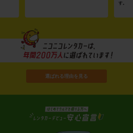
す。
選ばれる理由を見る