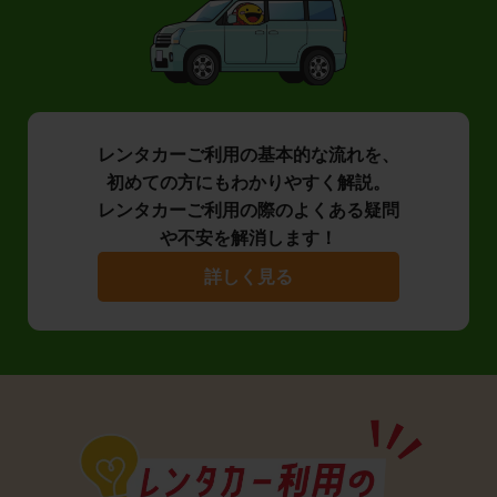
レンタカーご利用の基本的な流れを、
初めての方にもわかりやすく解説。
レンタカーご利用の際のよくある疑問
や不安を解消します！
詳しく見る