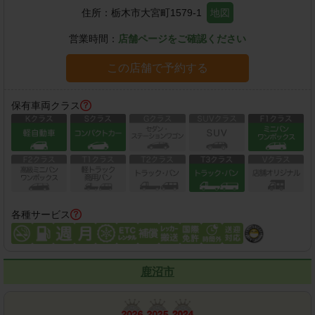
住所：
栃木市大宮町1579-1
地図
営業時間：
店舗ページをご確認ください
この店舗で予約する
保有車両クラス
各種サービス
鹿沼市