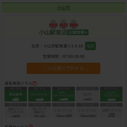
小山市
小山駅前店
住所：
小山市駅東通り1-5-10
地図
営業時間：
07:00-20:00
この店舗で予約する
保有車両クラス