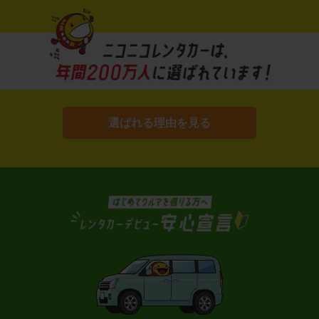
選ばれる理由を見る