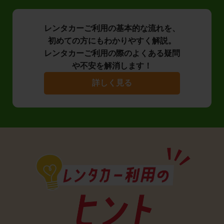
レンタカーご利用の基本的な流れを、
初めての方にもわかりやすく解説。
レンタカーご利用の際のよくある疑問
や不安を解消します！
詳しく見る