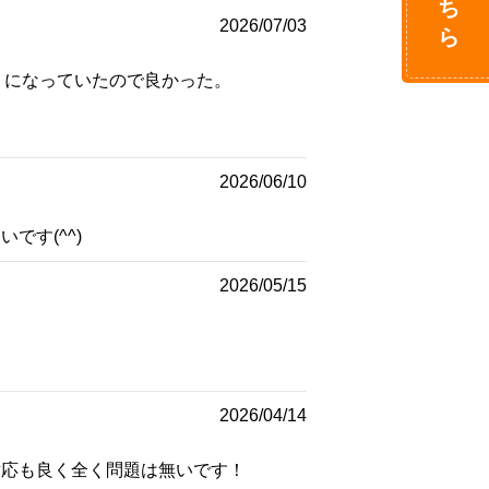
2026/07/03
うになっていたので良かった。
。
2026/06/10
です(^^)
2026/05/15
2026/04/14
対応も良く全く問題は無いです！