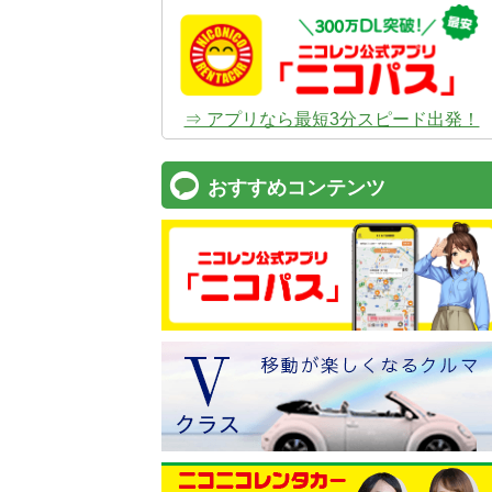
⇒ アプリなら最短3分スピード出発！
おすすめコンテンツ