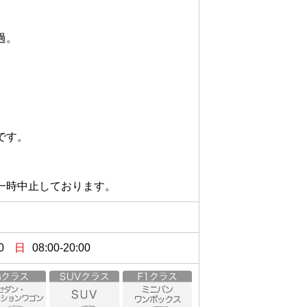




0
日
08:00-20:00