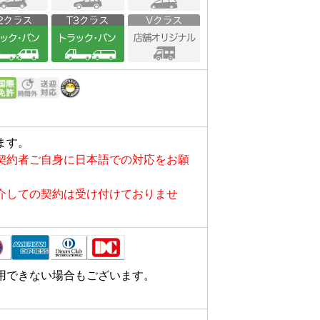
ます。
契約者ご自身に日本語での対応をお願
介しての契約は受け付けておりませ
用できない場合もございます。