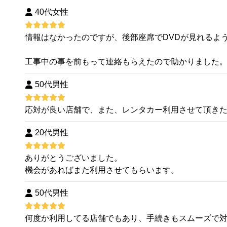
40代女性
情報はなかったのですが、後部座席でDVDが見れるよ
工事中の事を前もって連絡もらえたので助かりました
50代男性
応対が良い店舗で、また、レンタカー利用させて頂きたい
20代男性
ありがとうございました。
機会があればまた利用させてもらいます。
50代男性
何度か利用してる店舗でもあり、手続きもスムーズで