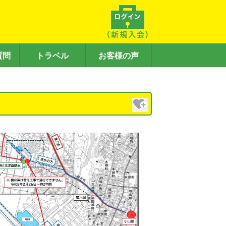
質問
トラベル
お客様の声