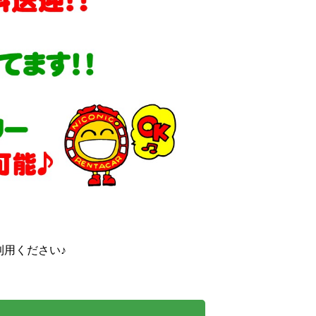
ください♪
